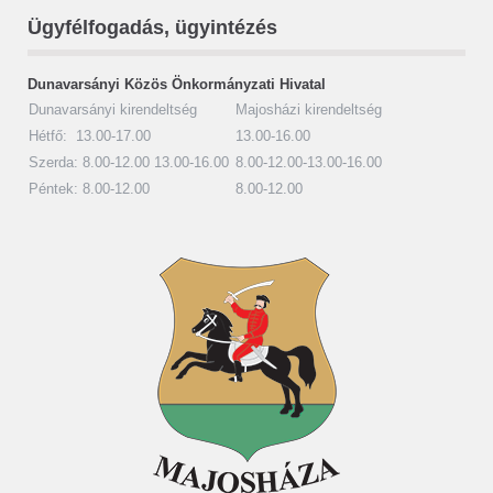
Ügyfélfogadás, ügyintézés
Dunavarsányi Közös Önkormányzati Hivatal
Dunavarsányi kirendeltség
Majosházi kirendeltség
Hétfő: 13.00-17.00
13.00-16.00
Szerda: 8.00-12.00 13.00-16.00
8.00-12.00-13.00-16.00
Péntek: 8.00-12.00
8.00-12.00