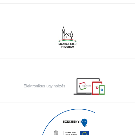
Elektronikus ügyintézés