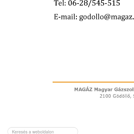
Keresés