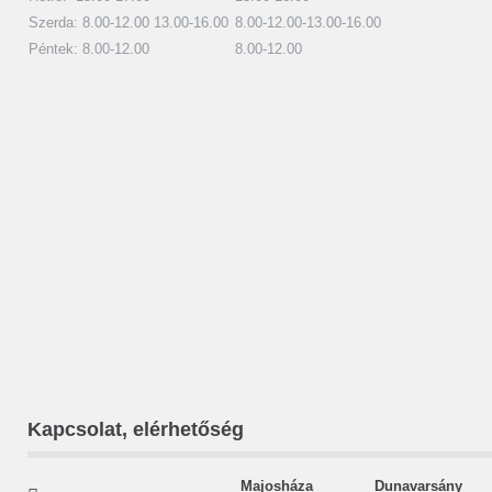
Szerda: 8.00-12.00 13.00-16.00
8.00-12.00-13.00-16.00
Péntek: 8.00-12.00
8.00-12.00
Kapcsolat, elérhetőség
Majosháza Dunavarsány