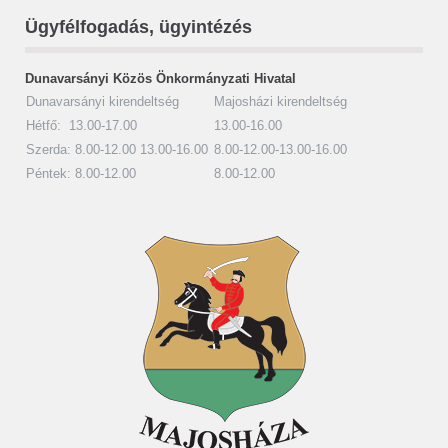
Ügyfélfogadás, ügyintézés
Dunavarsányi Közös Önkormányzati Hivatal
Dunavarsányi kirendeltség
Majosházi kirendeltség
Hétfő: 13.00-17.00
13.00-16.00
Szerda: 8.00-12.00 13.00-16.00
8.00-12.00-13.00-16.00
Péntek: 8.00-12.00
8.00-12.00