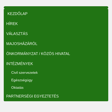
KEZDŐLAP
HÍREK
VÁLASZTÁS
MAJOSHÁZÁRÓL
ÖNKORMÁNYZAT / KÖZÖS HIVATAL
INTÉZMÉNYEK
Civil szervezetek
Egészségügy
Oktatás
PARTNERSÉGI EGYEZTETÉS